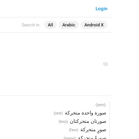
Login
Search in:
All
Arabic
Android X
 صورة واحدة متحركة
 صورتان متحركتان
 صورٍ متحركة
 صورةً متحركة