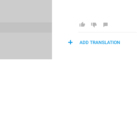
ADD TRANSLATION