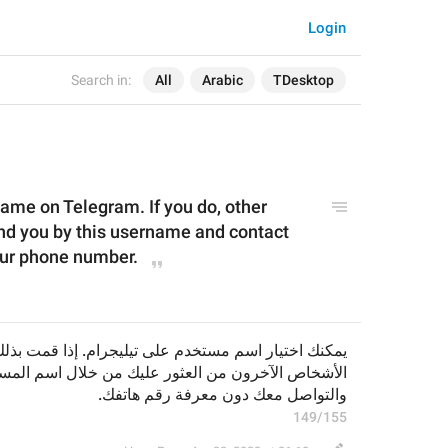
Login
Search in:
All
Arabic
TDesktop
me on Telegram. If you do, other 
ind you by this username and contact 
our phone number.
والتواصل معك دون معرفة رقم هاتفك.
149/155