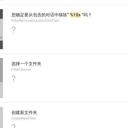
您确定要从包含的对话中移除“ 
%1$s
 ”吗？
FilterRemoveInclusionChatText
?
选择一个文件夹
FilterChoose
?
创建新文件夹
CreateNewFilter
?