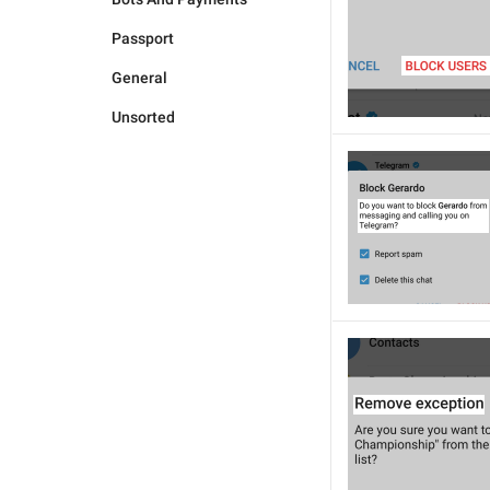
Passport
General
Unsorted