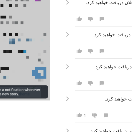
لان
 دریافت خواهید کرد.
  دریافت خواهید کرد
 دریافت خواهید کرد
فت خواهید کرد
1
انی دریافت خواهید کرد