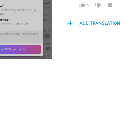
1
ADD TRANSLATION