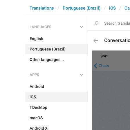
Translations
Portuguese (Brazil)
iOS
Ca
LANGUAGES
English
Conversatio
Portuguese (Brazil)
Other languages...
APPS
Android
iOS
TDesktop
macOS
Android X