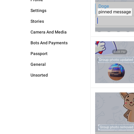
Settings
Stories
Camera And Media
Bots And Payments
Passport
General
Unsorted