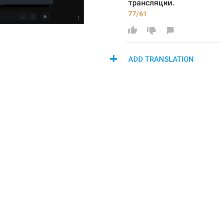
трансляции.
77/61
ADD TRANSLATION