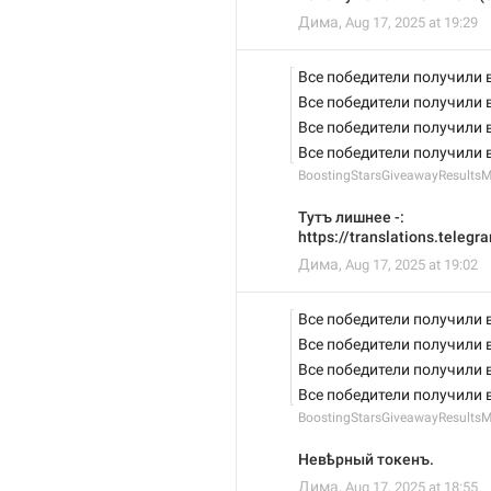
Дима
,
Aug 17, 2025 at 19:29
Все победители получили 
Все победители получили 
Все победители получили 
Все победители получили 
BoostingStarsGiveawayResultsM
Тутъ лишнее -:
https://translations.teleg
Дима
,
Aug 17, 2025 at 19:02
Все победители получили 
Все победители получили 
Все победители получили 
Все победители получили 
BoostingStarsGiveawayResultsM
Невѣрный токенъ.
Дима
,
Aug 17, 2025 at 18:55