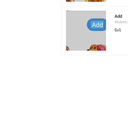
Add
Stickers
சேர்