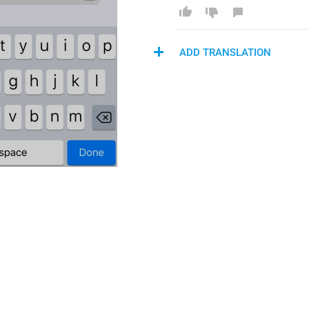
ADD TRANSLATION