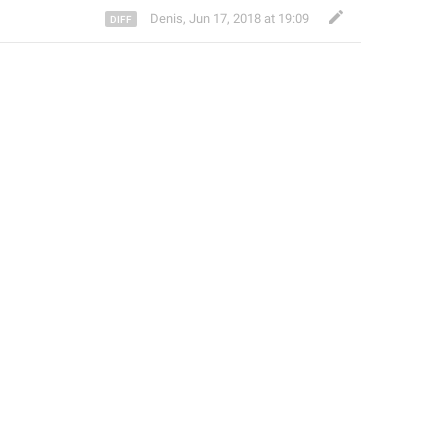
Denis
,
Jun 17, 2018 at 19:09