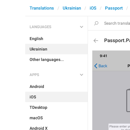
Translations
Ukrainian
iOS
Passport
LANGUAGES
English
Passport.
Ukrainian
Other languages...
APPS
Android
iOS
TDesktop
macOS
Android X