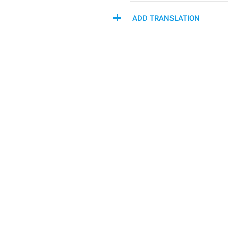
ADD TRANSLATION