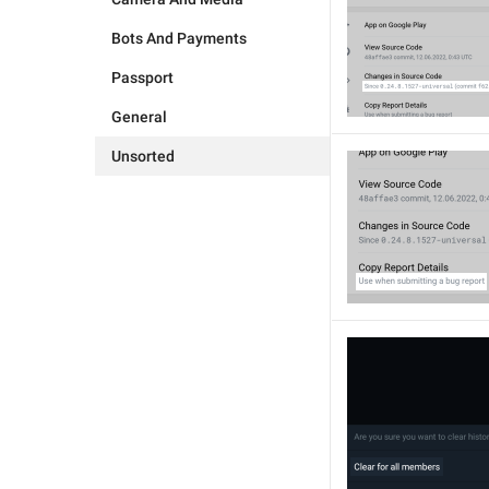
Bots And Payments
Passport
General
Unsorted