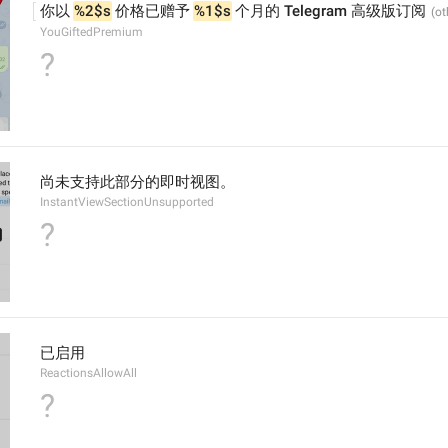
你以 
%2$s
 价格已赠予 
%1$s
 个月的 Telegram 高级版订阅
YouGiftedPremium
?
尚未支持此部分的即时视图。
InstantViewSectionUnsupported
?
已启用
ReactionsAllowAll
?