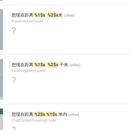
您现在距离 
%1$s
%2$s
米
ProximityAlertYouM
?
您现在距离 
%1$s
%2$s
 千米
ProximityAlertYouKM
?
您现在距离 
%2$s
%1$s
 米内
ChatContentProximityYouM