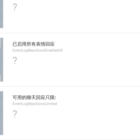
?
已启用所有表情回应
EventLogReactionsEnabledAll
?
可用的聊天回应只限:
EventLogReactionsLimited
?