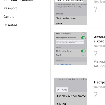
Notifica
?
Passport
General
Unsorted
Автома
с кот
Notifica
?
Автома
котор
Настр
Notifica
?