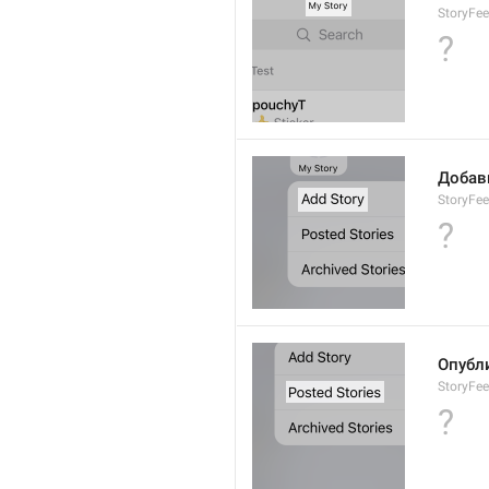
StoryFe
?
Добав
StoryFe
?
Опубл
StoryFee
?