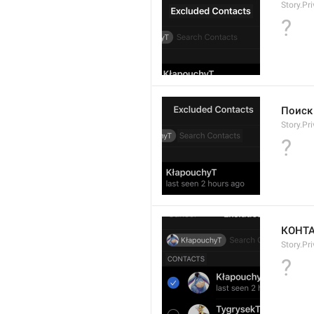
Story.Pr
?
Поиск
Story.Pr
?
КОНТ
Story.Pr
?