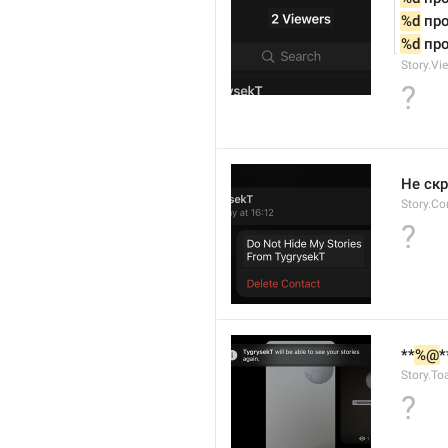
%d
 пр
%d
 пр
Story.Vi
?
Не скр
Story.Co
?
**
%@
*
Story.To
?