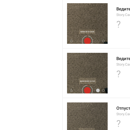
Ведите
Story.C
?
Ведит
Story.Ca
?
Отпус
Story.Ca
?