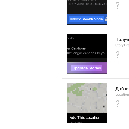
?
Получ
Story.P
?
Добав
Locatio
?