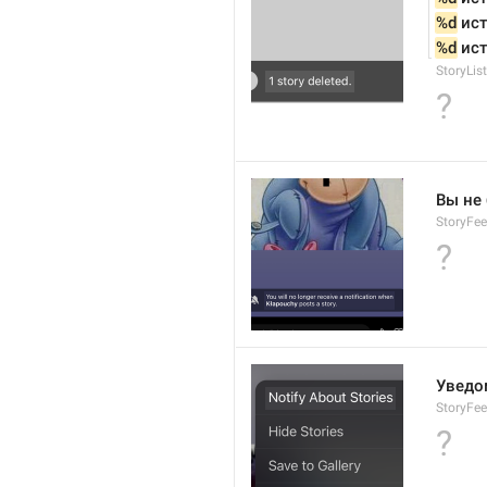
%d
 ис
%d
 ис
StoryLis
?
Вы не 
StoryFee
?
Уведо
StoryFe
?