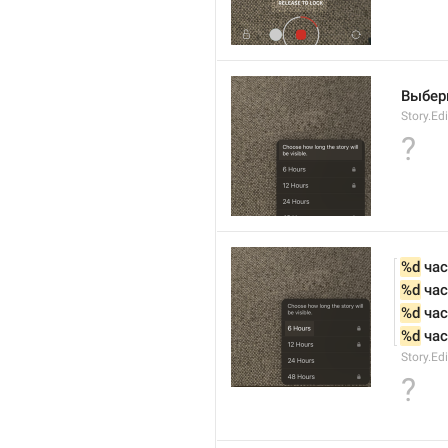
Выбери
Story.Edi
?
%d
 час
%d
 ча
%d
 ча
%d
 ча
Story.Ed
?