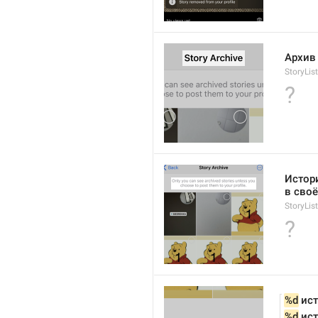
Архив
StoryList
?
Истори
в сво
StoryLis
?
%d
 ис
%d
 ис