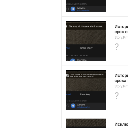
Истори
срок е
Story.Pr
?
Истор
срока 
Story.Pr
?
Исклю