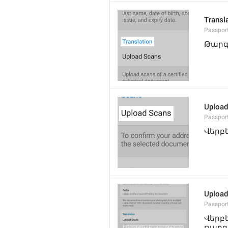
Transl
Passport
Թարգ
Upload
Passpor
Վերբ
Upload 
Passpor
Վերբ
թարգ