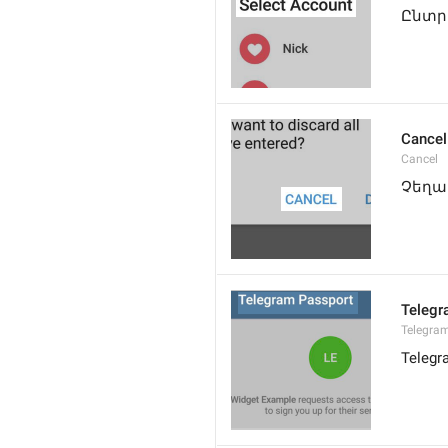
Ընտր
Cancel
Cancel
Չեղա
Telegr
Telegra
Teleg