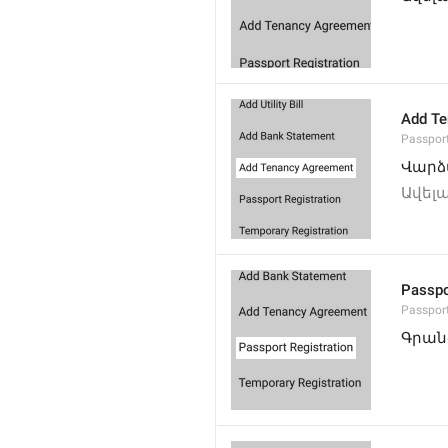
Add Te
Passpor
Վարձ
Ավել
Passpo
Passpor
Գրան