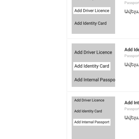
Passpor
Ավել
Add Ide
Passpor
Ավել
Add In
Passpor
Ավել