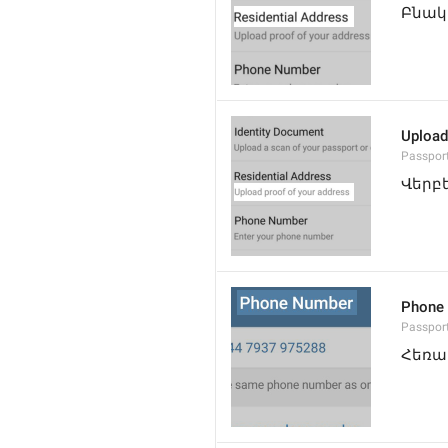
Բնակ
Upload
Passpor
Վերբ
Phone
Passpor
Հեռ