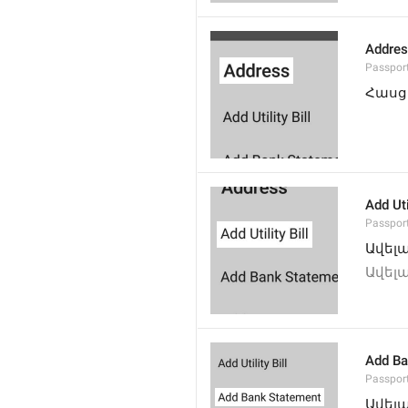
Addre
Passpor
Հասց
Add Util
Passport
Ավելա
Ավելա
Add Ba
Passpor
Ավել