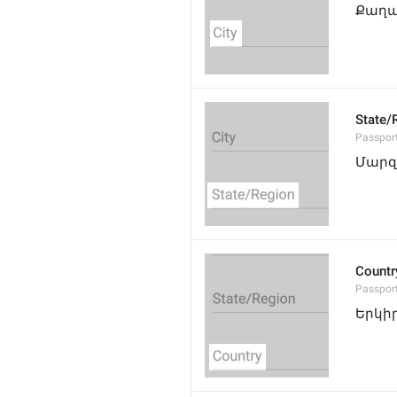
Քաղ
State/
Passpor
Մարզ
Countr
Passpor
Երկի