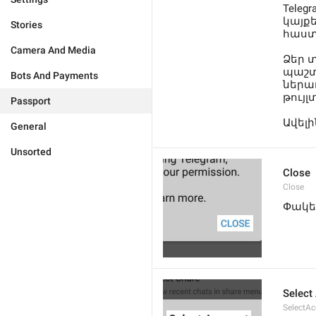
Teleg
կայքե
Stories
հաստ
Camera And Media
Ձեր 
պաշտպ
Bots And Payments
ներառ
թույլ
Passport
Ավելի
General
Unsorted
Close
Close
Փակե
Select
SelectA