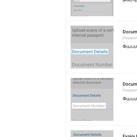
Docume
Passpor
Փաստ
Docum
Passpo
Փաստ
Expiry