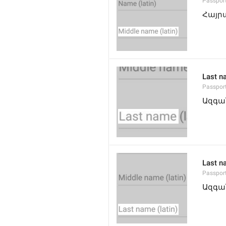
Passpor
Հայր
Last n
Passpor
Ազգա
Last na
Passpor
Ազգա