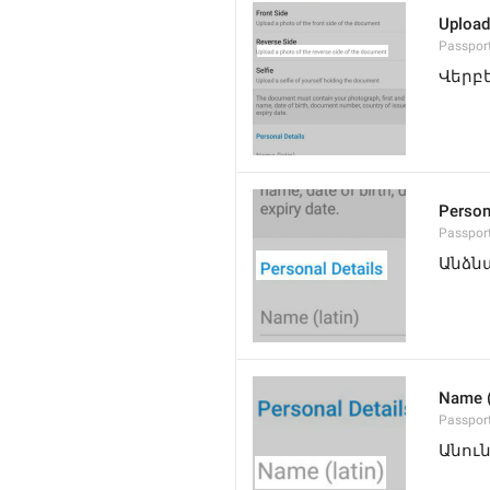
Upload
Passport
Վերբ
Person
Passport
Անձն
Name (
Passpor
Անու