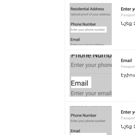
Enter 
Passpor
Նշեք
Email
Passpor
Էլփո
Enter 
Passpor
Նշեք