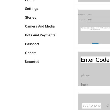
Settings
Stories
Camera And Media
Bots And Payments
Passport
General
Unsorted