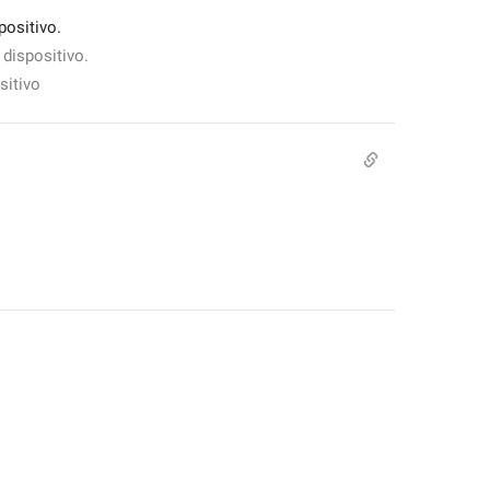
positivo.
 dispositivo.
sitivo