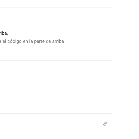
iba.
el código en la parte de arriba