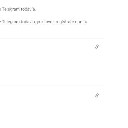
 Telegram todavía, 
Telegram todavía, por favor, regístrate con tu 