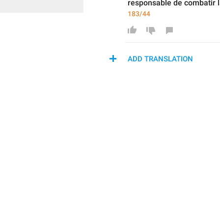
responsable de combatir 
183/44
ADD TRANSLATION