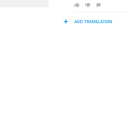
ADD TRANSLATION