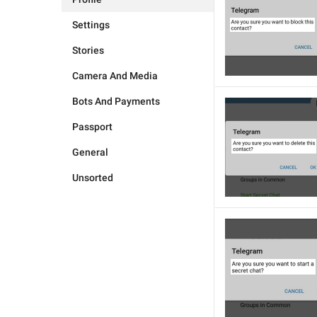
Settings
Stories
Camera And Media
Bots And Payments
Passport
General
Unsorted