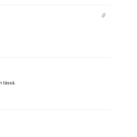
n tässä.