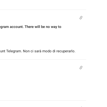
egram account. There will be no way to 
ount Telegram. Non ci sarà modo di recuperarlo.