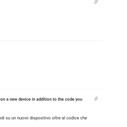
on a new device in addition to the code you 
i su un nuovo dispositivo oltre al codice che 