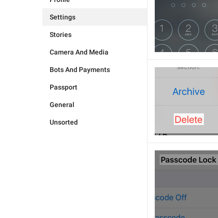
Settings
Stories
Camera And Media
Bots And Payments
Passport
General
Unsorted