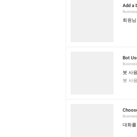
Add a 
Business
회원님
Bot Us
Business
봇 사
봇 사용
Choose
Business
대화를