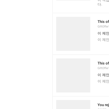
이 작업
다.
This of
GiftOffe
이 제안
이 제안
This of
GiftOffe
이 제안
이 제안
You re