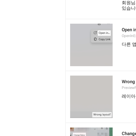
회원님
있습니
Open in
OpenInE
다른 앱
Wrong 
Preview
레이아
Change