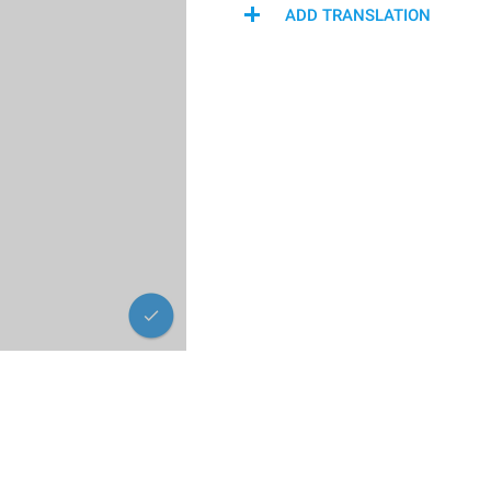
ADD TRANSLATION