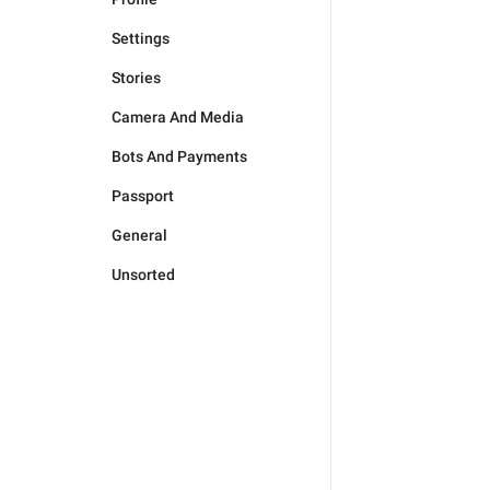
Settings
Stories
Camera And Media
Bots And Payments
Passport
General
Unsorted