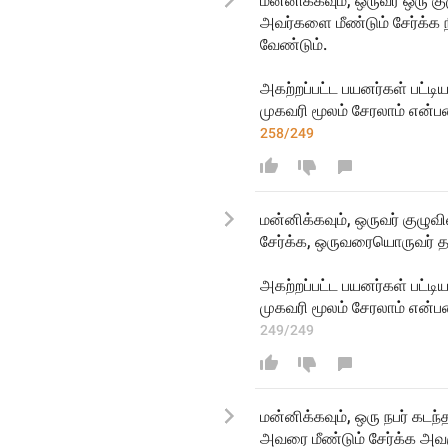
மன்னிக்கவும், ஒருவர் ஒரு 
அவர்களை மீண்டும் சேர்க்க
வேண்டும்.
அகற்றப்பட்ட பயனர்கள் பட்டி
முகவரி மூலம் சேரலாம் என
258/249
மன்னிக்கவும், ஒருவர் குழு
சேர்க்க, ஒருவரையொருவர் 
அகற்றப்பட்ட பயனர்கள் பட்ட
முகவரி மூலம் சேரலாம் எ
249/249
மன்னிக்கவும், ஒரு நபர் கடந்
அவரை மீண்டும் சேர்க்க அ