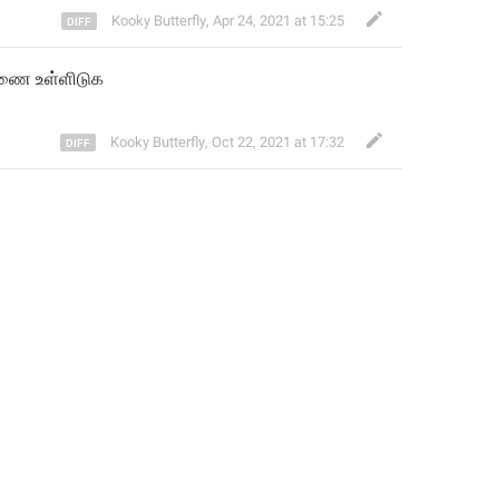
Kooky Butterfly
,
Apr 24, 2021 at 15:25
ணை உள்ளிடு
க
Kooky Butterfly
,
Oct 22, 2021 at 17:32