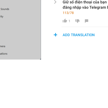
Giữ
 số điện thoại 
của bạn 
đăng nhập 
vào 
Telegram
 
113/78
1
ADD TRANSLATION