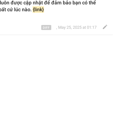
luôn được cập nhật 
để 
đảm bảo 
bạn 
có thể 
bất cứ lúc nào
. 
{link}
️️️️️️️️️️️️️️️️️️️️️️️️️️️️️️️️️️️️️️️️️️️️️️️️️️️️️️️️️️️️️️️️ ️️️️️️️️️️️️️️️️️️️️️️️️️️️️️️️️️️️️️️️️️️️️️️️️️️️️️️️️️️️️️️️️
,
May 25, 2025 at 01:17