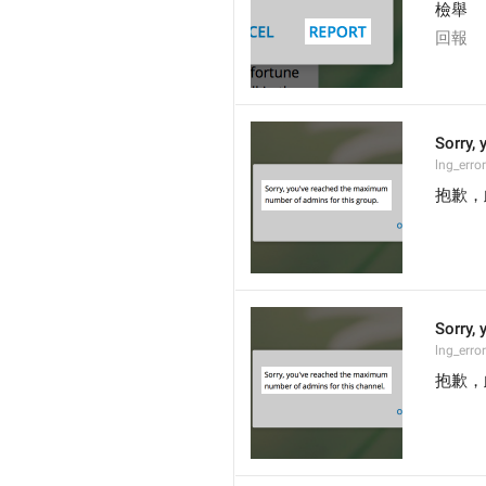
檢舉
回報
Sorry,
lng_erro
抱歉，
Sorry,
lng_erro
抱歉，