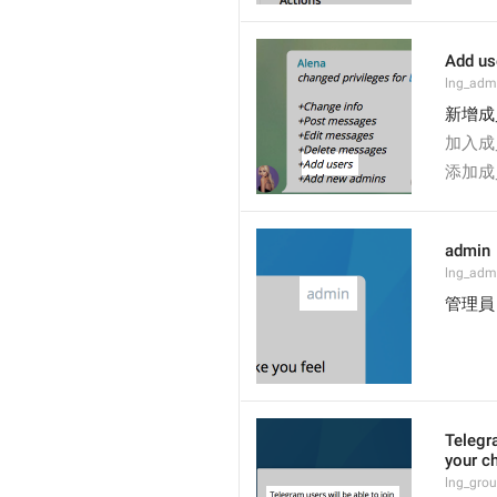
Add us
lng_admi
新增成
加入成
添加成
admin
lng_adm
管理員
Telegra
your ch
lng_grou