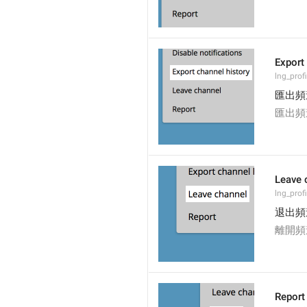
Export
lng_prof
匯出頻
匯出頻
Leave 
lng_prof
退出頻
離開頻
Report