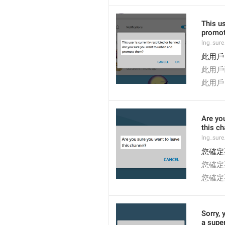
This us
promo
lng_sur
此用戶
此用戶
此用戶
Are yo
this c
lng_sure
您確定
您確定
您確定
Sorry, 
a supe