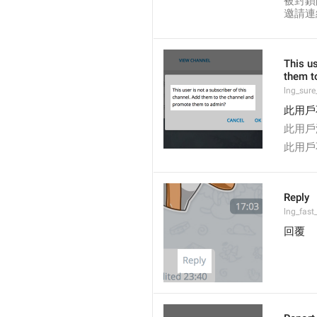
被封鎖
邀請連
This us
them t
lng_sure
此用戶
此用戶
此用戶
Reply
lng_fast
回覆