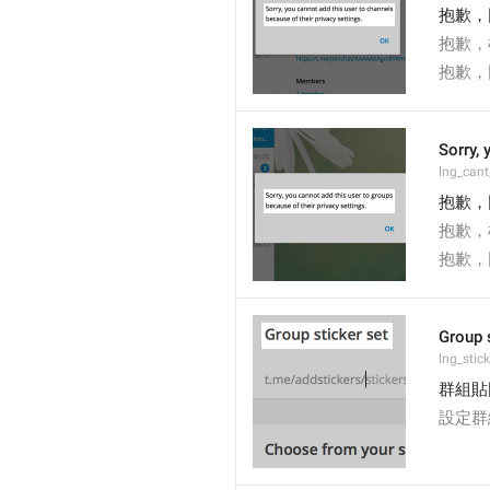
抱歉，
抱歉，
抱歉，
Sorry, 
lng_cant
抱歉，
抱歉，
抱歉，
Group 
lng_stic
群組貼
設定群