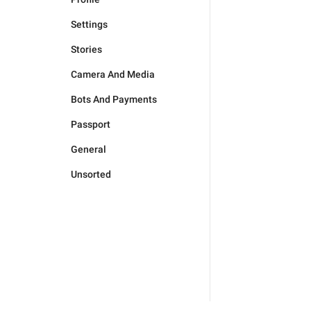
Settings
Stories
Camera And Media
Bots And Payments
Passport
General
Unsorted