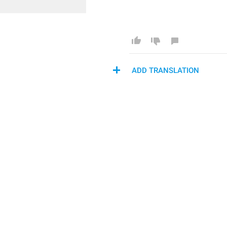
ADD TRANSLATION