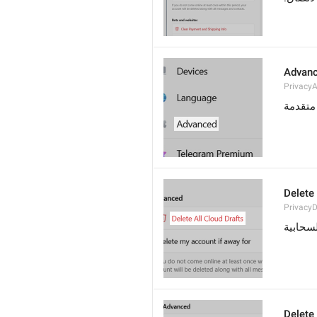
Advan
Privacy
متقدمة
Delete 
PrivacyD
سحابية
Delete