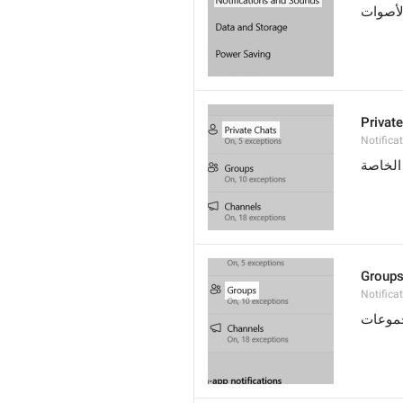
لأصوات
Privat
Notifica
الخاصة
Group
Notifica
موعات