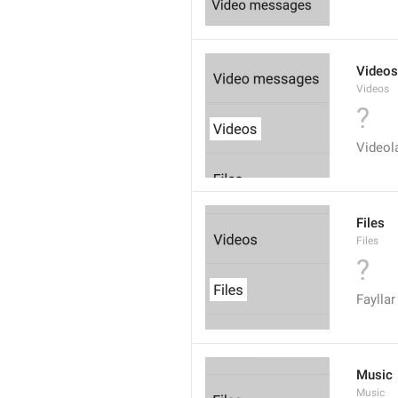
Videos
Videos
?
Videol
Files
Files
?
Fayllar
Music
Music