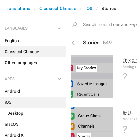
Translations
Classical Chinese
iOS
Stories
LANGUAGES
English
Stories
549
Classical Chinese
我的動
Other languages...
Settings
?
APPS
Android
iOS
動態
TDesktop
Notifica
macOS
?
Android X