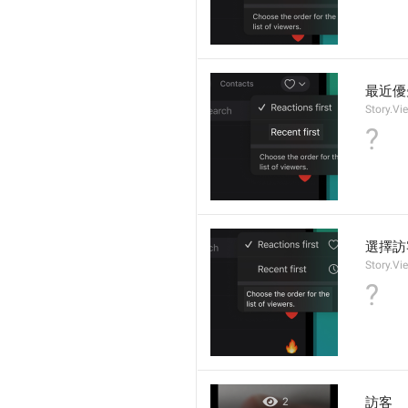
最近優
Story.Vi
?
選擇訪
Story.Vi
?
訪客