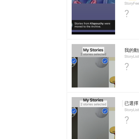
StoryFee
?
我的動
StoryLis
?
已選擇
StoryLis
?