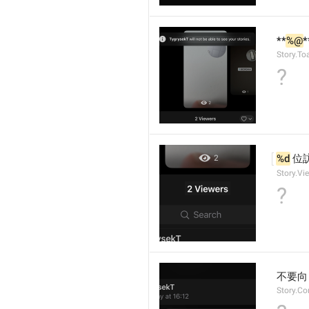
**
%@
Story.To
?
%d
 位
Story.Vi
?
不要向
Story.Co