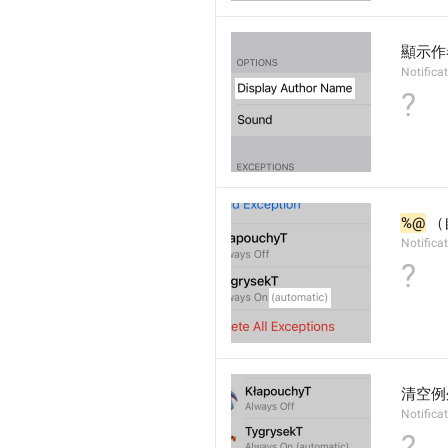
顯示作
Notifica
?
%@
 
Notifica
?
清空例
Notifica
?