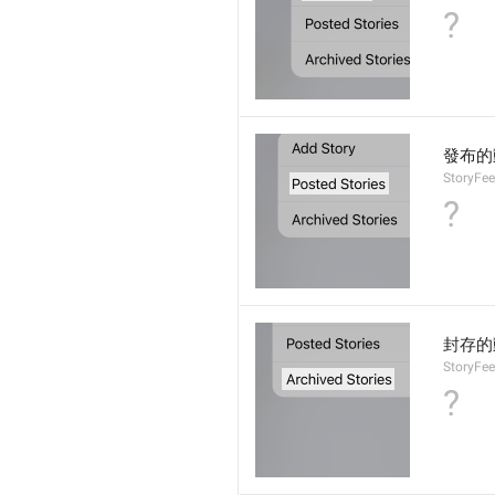
?
發布的
StoryFee
?
封存的
StoryFee
?