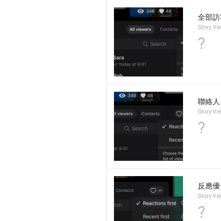
全部訪
Story.Vie
?
聯絡人
Story.Vi
?
反應優
Story.Vi
?