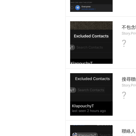
不包含
Story.Pr
?
搜尋聯
Story.Pr
?
聯絡人