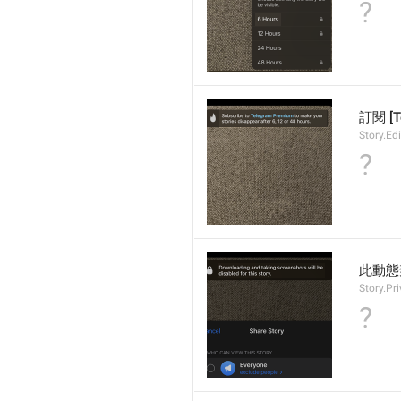
?
訂閱 [
Story.Ed
?
此動態
Story.Pr
?