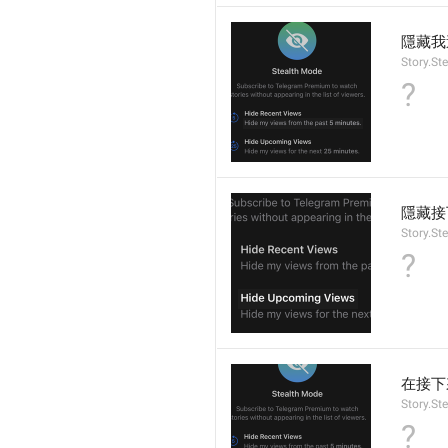
隱藏我過
Story.St
?
隱藏接
Story.St
?
在接下來
Story.St
?