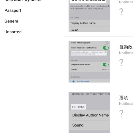
Notifica
?
Passport
General
Unsorted
自動啟
Notifica
?
選項
Notifica
?