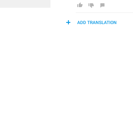
ADD TRANSLATION