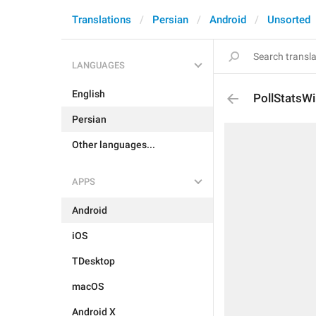
Translations
Persian
Android
Unsorted
LANGUAGES
English
PollStatsWi
Persian
Other languages...
APPS
Android
iOS
TDesktop
macOS
Android X