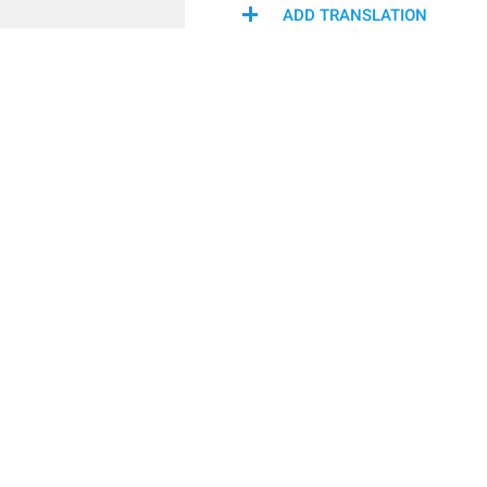
ADD TRANSLATION