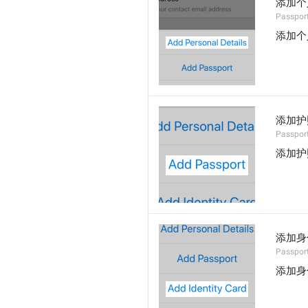
添加个
Passport
添加个
添加护
Passport
添加护
添加身
Passport
添加身