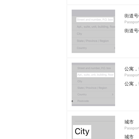
街道号
Passport
街道号
公寓，
Passport
公寓，
城市
Passport
城市