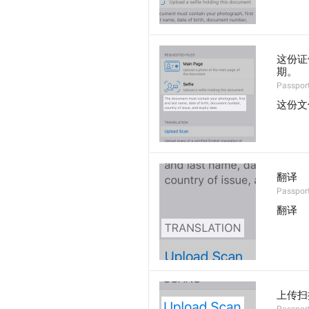
这份证
期。
Passport
这份文
翻译
Passport
翻译
上传扫