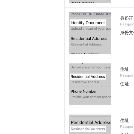
身份证
Passport
身份文
住址
Passport
住址
住址
Passport