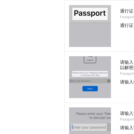
通行证
Passport
通行证
请输入 
以解密
Passpor
请输入
请输入
Passpor
请输入