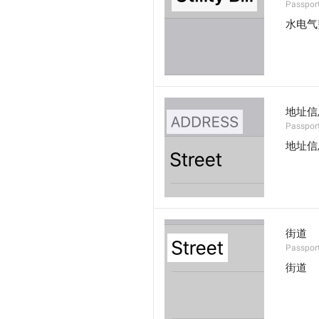
Passport
水电气
地址信
Passpor
地址信
街道
Passport
街道