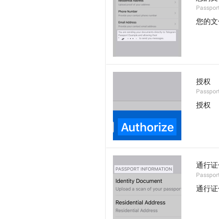
Passpor
您的文
授权
Passport
授权
通行证
Passpor
通行证