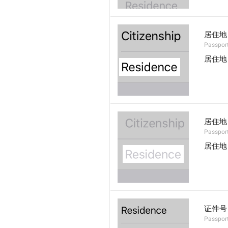
居住地
Passport
居住地
居住地
Passport
居住地
证件号
Passpor