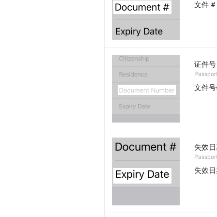
文件 #
证件号
Passpor
文件号
失效日
Passport
失效日