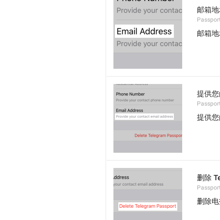
邮箱地
Passport
邮箱地
提供您
Passport
提供您
删除 T
Passport
删除电