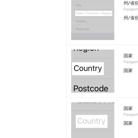
州/省
Passpor
州/省
国家
Passpor
国家
国家
Passpor
国家