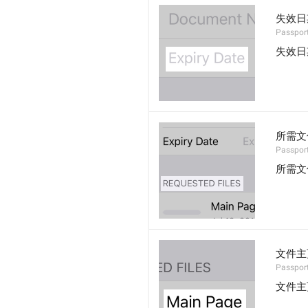
失效日
Passport
失效日
所需文
Passport.
所需文
文件主
Passport
文件主