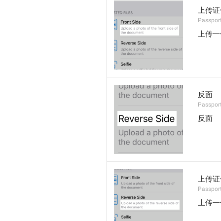
上传证
Passport
上传一
反面
Passport
反面
上传证
Passport
上传一