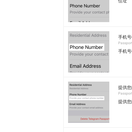
住址
手机号
Passpor
手机号
提供您
Passpor
提供您