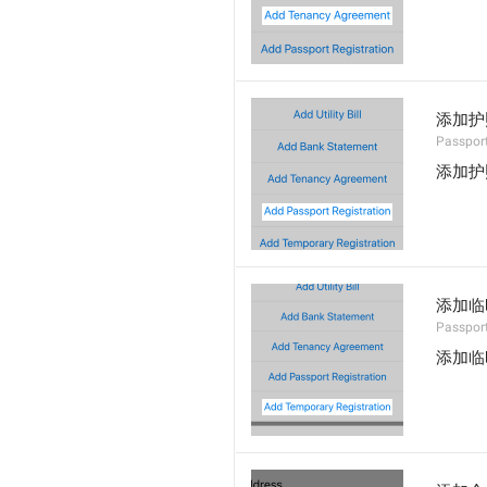
添加护
Passport
添加护
添加临
Passpor
添加临