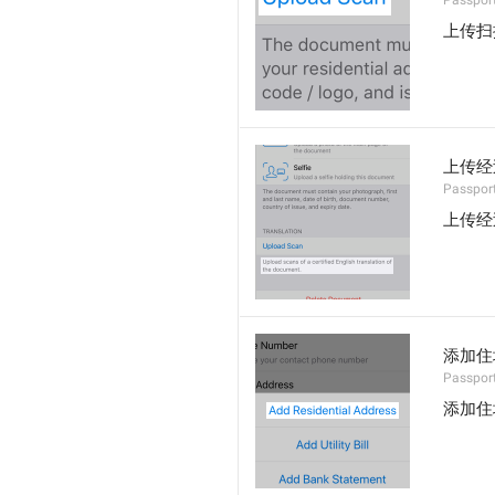
Passpor
上传扫
上传经
Passport
上传经
添加住
Passpor
添加住