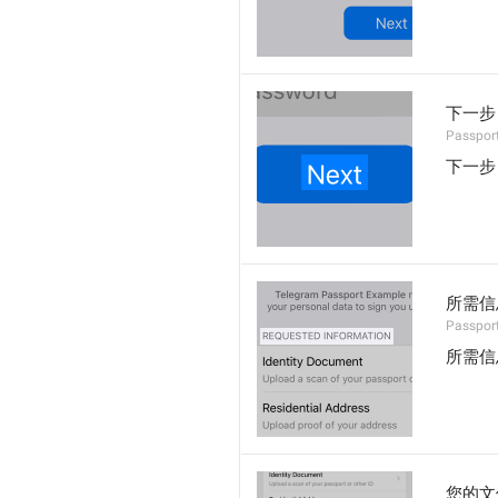
下一步
Passpor
下一步
所需信
Passpor
所需信
您的文