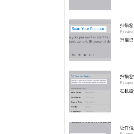
扫描您
Passpor
扫描您
扫描您
Passpor
在机器
证件信
Passport