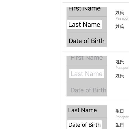
姓氏
Passport
姓氏
姓氏
Passport
姓氏
生日
Passport
生日