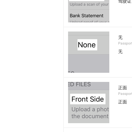
驾驶证
无
Passport
无
正面
Passport
正面