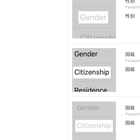
性别
Passport
性别
国籍
Passport
国籍
国籍
Passport
国籍