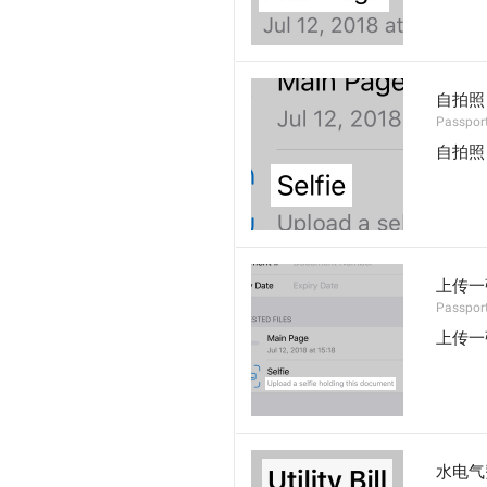
自拍照
Passport.
自拍照
上传一
Passport
上传一
水电气