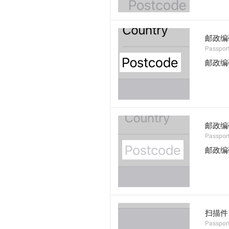
邮政编
Passpor
邮政编
邮政编
Passpor
邮政编
扫描件
Passpor