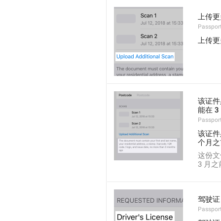
上传更
Passpor
上传更
该证件
能在 
Passpor
该证件
个月之
这份文
3 月
驾驶证
Passport