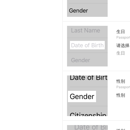
生日
Passport
请选择.
生日
性别
Passport
性别