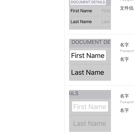
文件信
名字
Passport
名字
名字
Passport
名字