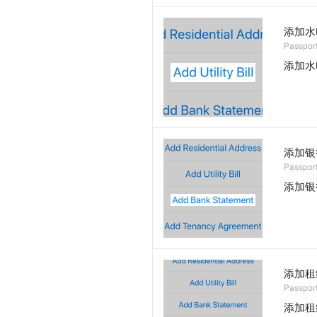
添加水
Passport
添加水
添加银
Passpor
添加银
添加租
Passpor
添加租