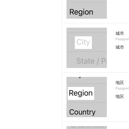
城市
Passport
城市
地区
Passpor
地区