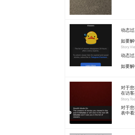
动态过
如要解
Story.V
动态过
如要解
对于您
在访客
Story.To
对于您
表中看