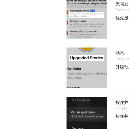
无限发
Premium.
优先显
动态
Premium.
升级动
按住并
Story.Gu
按住并