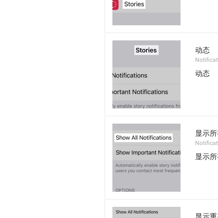
动态
Notificat
动态
显示所
Notifica
显示所
显示重