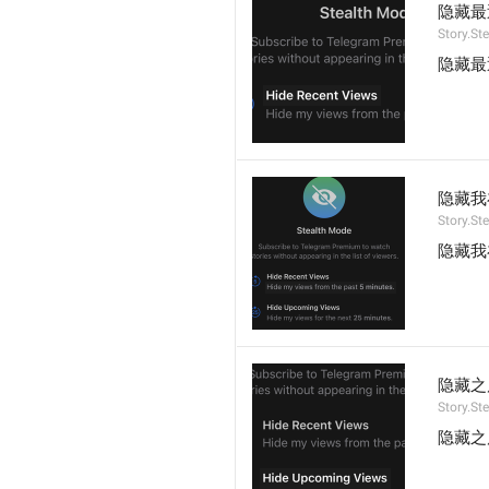
隐藏最
Story.St
隐藏最
隐藏我
Story.St
隐藏我
隐藏之
Story.St
隐藏之