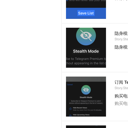
隐身模
Story.St
隐身模
订阅 
Story.St
购买电
购买电