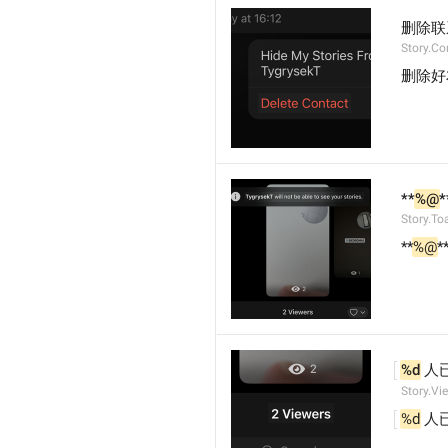
删除联
Story.Co
删除好
**
%@
Story.To
**
%@
%d
 人
Story.Vi
%d
 人