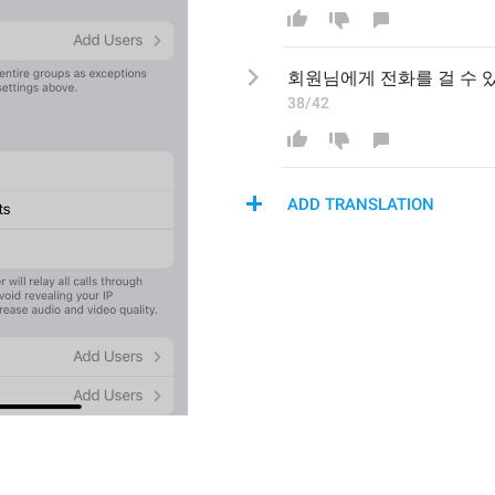
회원님에게 전화
를 걸
 수 
38/42
ADD TRANSLATION