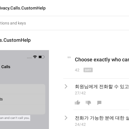
ivacy.Calls.CustomHelp
lls.CustomHelp
Choose exactly who
 ca
42
회원님에게 전화할 수 있고
27/42
전화가 가능한 분에 대한 
24/42