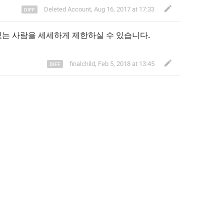
Deleted Account
,
Aug 16, 2017 at 17:33
있
는 사람을 
세세하게 제한하실 수 있습니다
.
finalchild
,
Feb 5, 2018 at 13:45