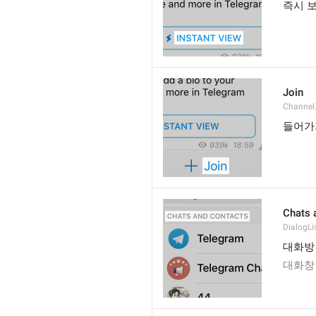
즉시 
Join
Channel
들어가
Chats 
DialogLi
대화방
대화창