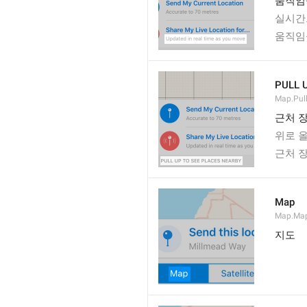
움직임
실시간
움직임
PULL 
Map.Pul
근처 
위로 올
근처 
Map
Map.Ma
지도