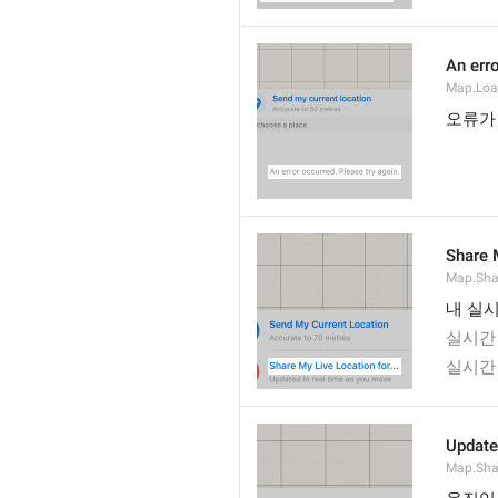
An erro
Map.Loa
오류가
Share M
Map.Sha
내 실시
실시간 
실시간 
Update
Map.Sha