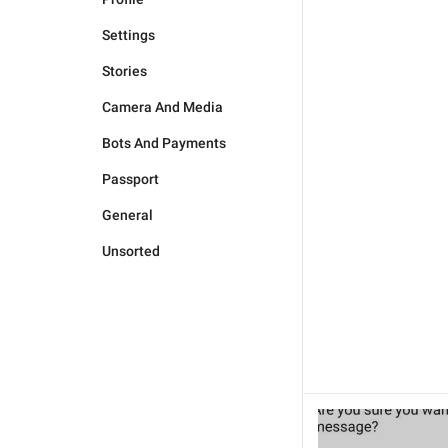
Settings
Stories
Camera And Media
Bots And Payments
Passport
General
Unsorted