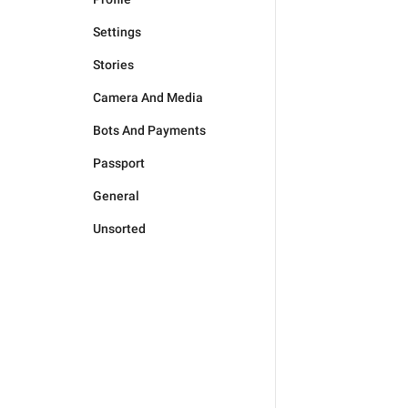
Settings
Stories
Camera And Media
Bots And Payments
Passport
General
Unsorted