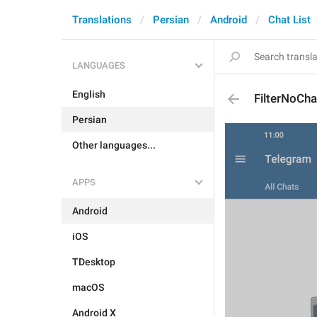
Translations
Persian
Android
Chat List
LANGUAGES
English
FilterNoCha
Persian
Other languages...
APPS
Android
iOS
TDesktop
macOS
Android X