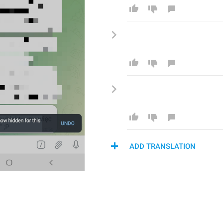
ADD TRANSLATION