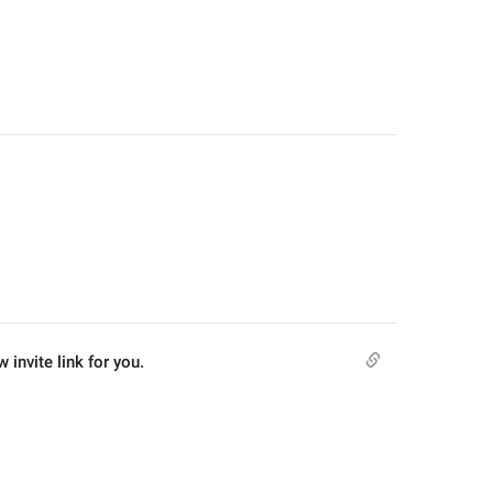
 invite link for you.