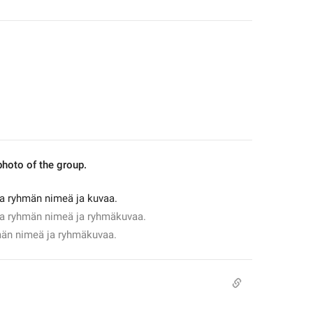
hoto of the group.
ta ryhmän nimeä ja kuvaa.
ata ryhmän nimeä ja ryhmäkuvaa.
hmän nimeä ja ryhmäkuvaa.