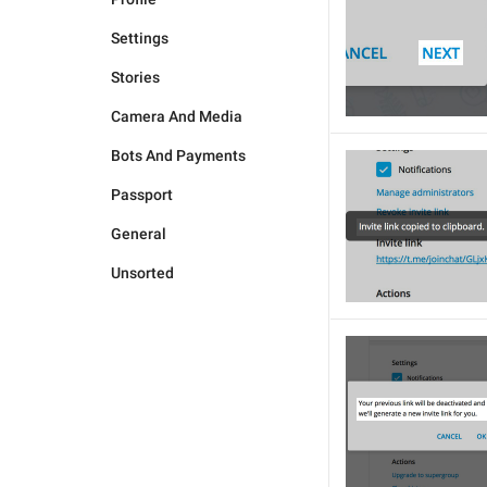
Settings
Stories
Camera And Media
Bots And Payments
Passport
General
Unsorted