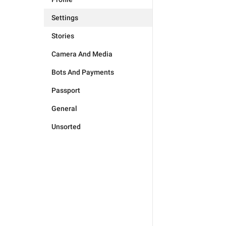
Settings
Stories
Camera And Media
Bots And Payments
Passport
General
Unsorted