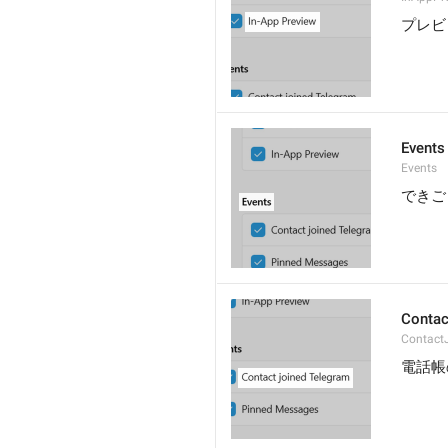
プレビ
Events
Events
できご
Contac
Contact
電話帳