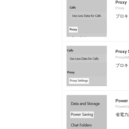
Proxy
Proxy
プロキ
Proxy 
ProxySet
プロキ
Power 
PowerU
省電力