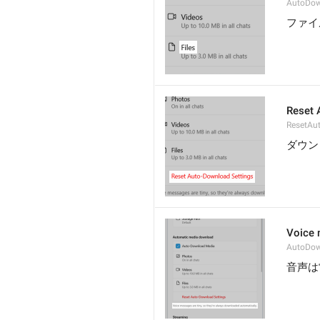
AutoDow
ファイ
Reset 
ResetAu
ダウン
Voice 
AutoDow
音声は