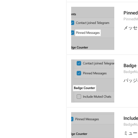
Pinne
PinnedM
メッセ
Badge 
BadgeN
バッジ
Includ
BadgeN
ミュー