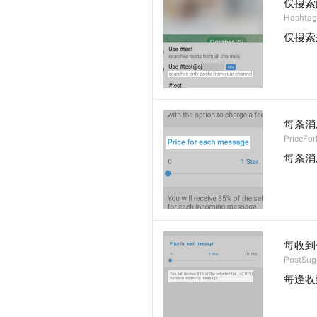
仅搜索
Hashtag
仅搜索
每条消
PriceFo
每条消
每收到
PostSugg
每逢收