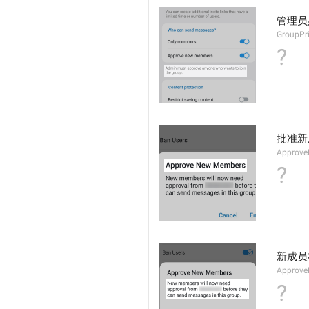
管理员
GroupPri
?
批准新
Approve
?
新成员
Approv
?