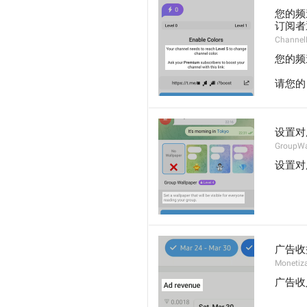
您的频
订阅者
Channel
您的频
请您的
设置对
GroupWa
设置对
广告收
Monetiz
广告收