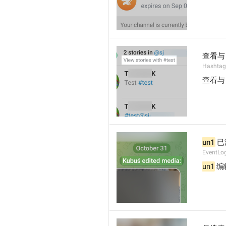
查看与
Hashtag
查看与 
un1
 
EventLo
un1
 