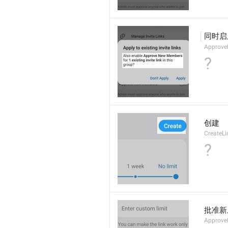
同时启
Approve
?
创建
CreateL
?
批准新
Approv