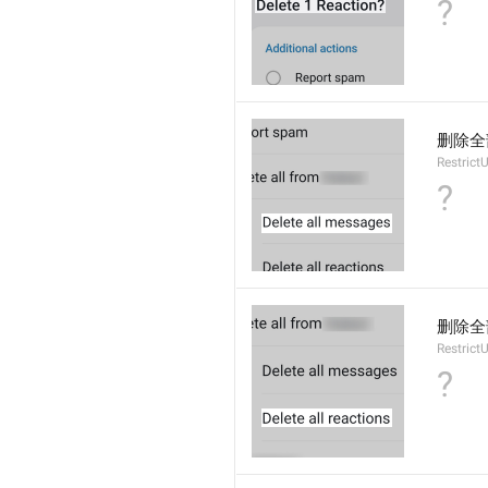
?
删除全
Restrict
?
删除全
Restrict
?