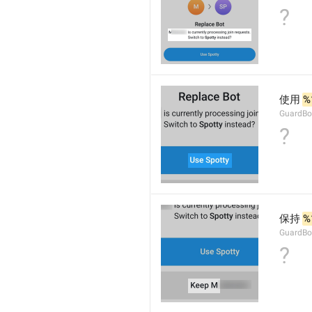
?
使用 
%
GuardBo
?
保持 
%
GuardBo
?