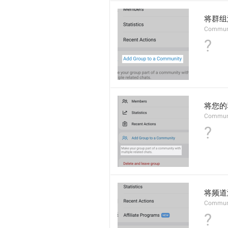
将群组
Commun
?
将您的
Commun
?
将频道
Commun
?