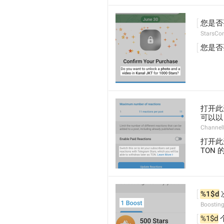
您是否
StarsCo
您是否
打开此
可以以
Channel
打开此
TON
%1$d
Boostin
%1$d