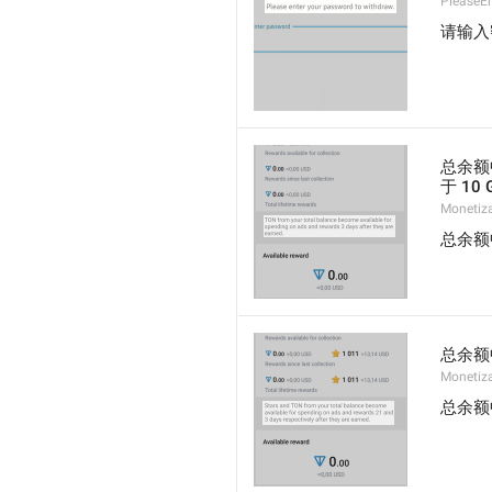
PleaseE
请输入
总余额
于 10 
Monetiz
总余额
总余额
Monetiz
总余额