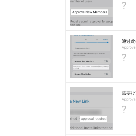
?
通过此
Approve
?
需要批
Approva
?