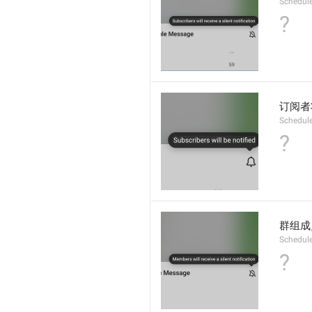
Schedul
?
订阅者
Schedul
?
群组成
Schedul
?