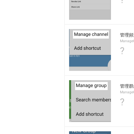
管理頻
Manage
?
管理群
Manage
?