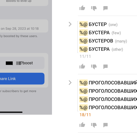
%@
БУСТЕР
%@
БУСТЕР
А
%@
БУСТЕР
ОВ
%@
БУСТЕРА
11/11
%@
ПРОГОЛОСОВАВШИ
%@
ПРОГОЛОСОВАВШИ
%@
ПРОГОЛОСОВАВШИ
%@
ПРОГОЛОСОВАВШИ
18/11