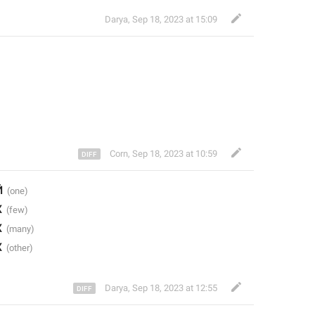
Darya
,
Sep 18, 2023 at 15:09
Corn
,
Sep 18, 2023 at 10:59
Й
Х
Х
Х
Darya
,
Sep 18, 2023 at 12:55