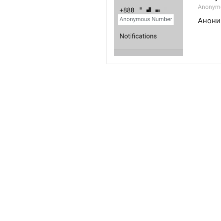
Anonym
Анони