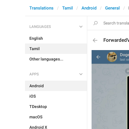
Translations
Tamil
Android
General
LANGUAGES
English
Forwarded
Tamil
Other languages...
APPS
Android
iOS
TDesktop
macOS
Android X